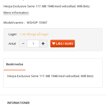
Herpa Exclusive Serie 117. MB 1948 med veksellad. Willi Betz.
Mere information
Model/varenr.:
WSHOP-15947
Lager:
1 stk tilbage på lager
Antal
LÆG I KURV
Beskrivelse
Herpa Exclusive Serie 117. MB 1948 med veksellad. Willi Betz.
INFORMATIONER