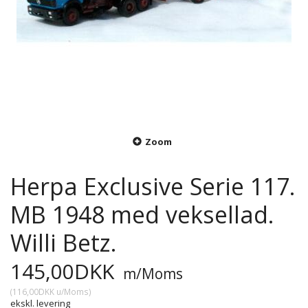
Zoom
Herpa Exclusive Serie 117.
MB 1948 med veksellad.
Willi Betz.
145,00DKK
m/Moms
(
116,00DKK
u/Moms
)
ekskl. levering