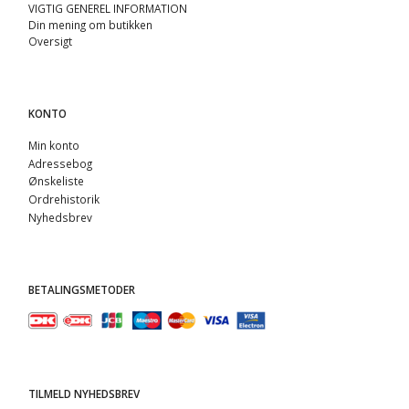
VIGTIG GENEREL INFORMATION
Din mening om butikken
Oversigt
KONTO
Min konto
Adressebog
Ønskeliste
Ordrehistorik
Nyhedsbrev
BETALINGSMETODER
TILMELD NYHEDSBREV