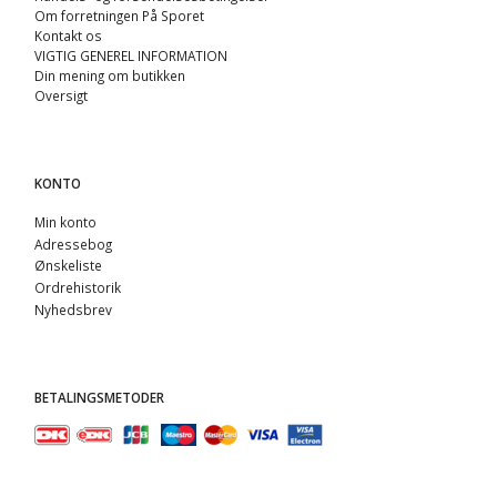
Om forretningen På Sporet
Kontakt os
VIGTIG GENEREL INFORMATION
Din mening om butikken
Oversigt
KONTO
Min konto
Adressebog
Ønskeliste
Ordrehistorik
Nyhedsbrev
BETALINGSMETODER