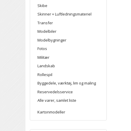
Skibe
Skinner + Luftledningsmateriel
Transfer
Modelbiler
Modelbygninger
Fotos
Militær
Landskab
Rollespil
Byggedele, værktøj, lim og maling
Reservedelsservice
Alle varer, samlet liste
Kartonmodeller