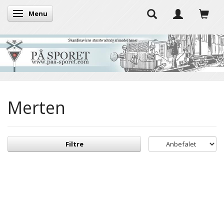
Menu
Skifte navigation
Merten
Filtre