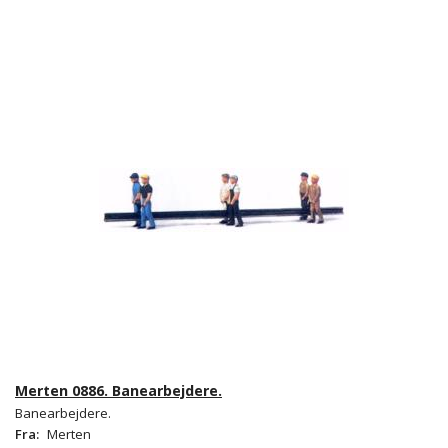
Merten 0886. Banearbejdere.
Banearbejdere.
Fra:
Merten