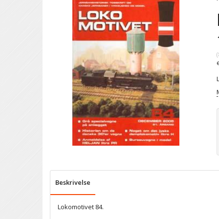
(
Beskrivelse
Lokomotivet 84.