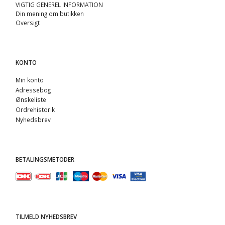
VIGTIG GENEREL INFORMATION
Din mening om butikken
Oversigt
KONTO
Min konto
Adressebog
Ønskeliste
Ordrehistorik
Nyhedsbrev
BETALINGSMETODER
TILMELD NYHEDSBREV