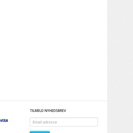
TILMELD NYHEDSBREV
Email-
adresse