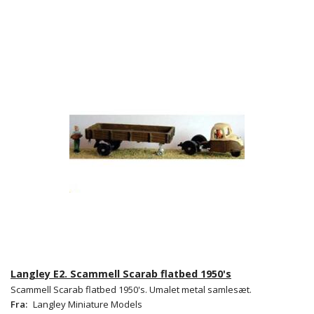
Langley E2. Scammell Scarab flatbed 1950's
Scammell Scarab flatbed 1950's. Umalet metal samlesæt.
Fra:
Langley Miniature Models