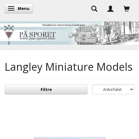
Menu
Skifte navigation
Langley Miniature Models
Filtre