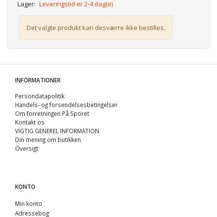
Lager:
Leveringstid er 2-4 dag(e)
Det valgte produkt kan desværre ikke bestilles.
INFORMATIONER
Persondatapolitik
Handels- og forsendelsesbetingelser
Om forretningen På Sporet
Kontakt os
VIGTIG GENEREL INFORMATION
Din mening om butikken
Oversigt
KONTO
Min konto
Adressebog