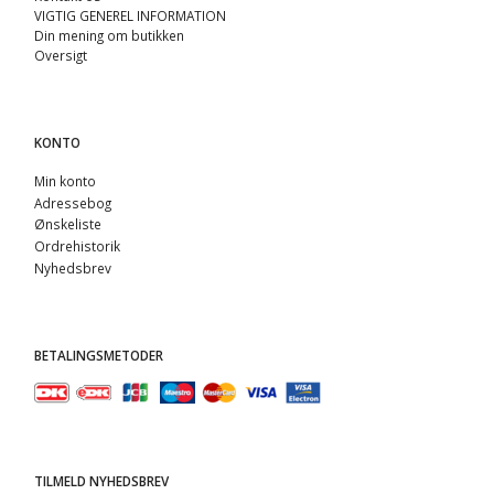
VIGTIG GENEREL INFORMATION
Din mening om butikken
Oversigt
KONTO
Min konto
Adressebog
Ønskeliste
Ordrehistorik
Nyhedsbrev
BETALINGSMETODER
TILMELD NYHEDSBREV