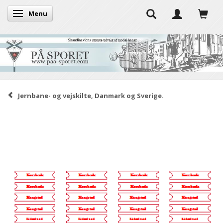
Menu
Skifte navigation
Jernbane- og vejskilte, Danmark og Sverige.