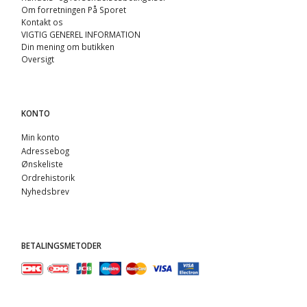
Om forretningen På Sporet
Kontakt os
VIGTIG GENEREL INFORMATION
Din mening om butikken
Oversigt
KONTO
Min konto
Adressebog
Ønskeliste
Ordrehistorik
Nyhedsbrev
BETALINGSMETODER