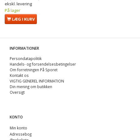
ekskl. levering
På lager
LÆG I KURV
INFORMATIONER
Persondatapolitik
Handels- og forsendelsesbetingelser
Om forretningen På Sporet
Kontakt os
VIGTIG GENEREL INFORMATION
Din mening om butikken
Oversigt
KONTO
Min konto
Adressebog