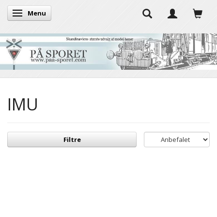
Menu
Skifte navigation
IMU
Filtre