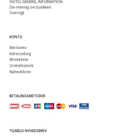
VIGTIG GENEREL INFORMATION
Din mening om butikken
Oversigt
KONTO
Min konto
Adressebog
Ønskeliste
Ordrehistorik
Nyhedsbrev
BETALINGSMETODER
TILMELD NYHEDSBREV