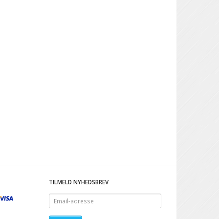
TILMELD NYHEDSBREV
Email-
adresse