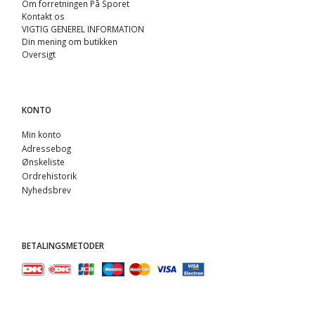
Om forretningen På Sporet
Kontakt os
VIGTIG GENEREL INFORMATION
Din mening om butikken
Oversigt
KONTO
Min konto
Adressebog
Ønskeliste
Ordrehistorik
Nyhedsbrev
BETALINGSMETODER