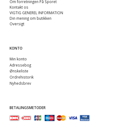
Om forretningen På Sporet
Kontakt os
VIGTIG GENEREL INFORMATION
Din mening om butikken
Oversigt
KONTO
Min konto
Adressebog
Ønskeliste
Ordrehistorik
Nyhedsbrev
BETALINGSMETODER