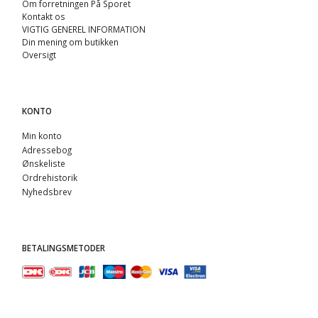
Om forretningen På Sporet
Kontakt os
VIGTIG GENEREL INFORMATION
Din mening om butikken
Oversigt
KONTO
Min konto
Adressebog
Ønskeliste
Ordrehistorik
Nyhedsbrev
BETALINGSMETODER