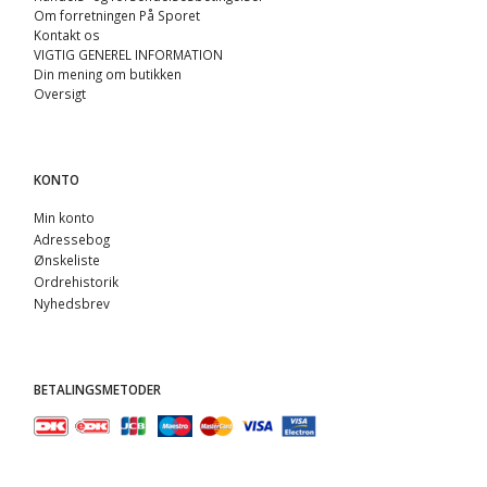
Om forretningen På Sporet
Kontakt os
VIGTIG GENEREL INFORMATION
Din mening om butikken
Oversigt
KONTO
Min konto
Adressebog
Ønskeliste
Ordrehistorik
Nyhedsbrev
BETALINGSMETODER