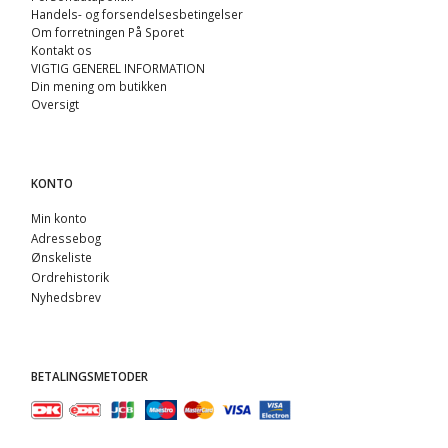
Handels- og forsendelsesbetingelser
Om forretningen På Sporet
Kontakt os
VIGTIG GENEREL INFORMATION
Din mening om butikken
Oversigt
KONTO
Min konto
Adressebog
Ønskeliste
Ordrehistorik
Nyhedsbrev
BETALINGSMETODER