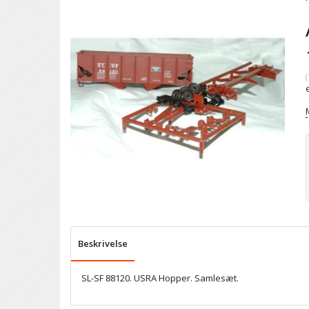
(
Beskrivelse
SL-SF 88120. USRA Hopper. Samlesæt.