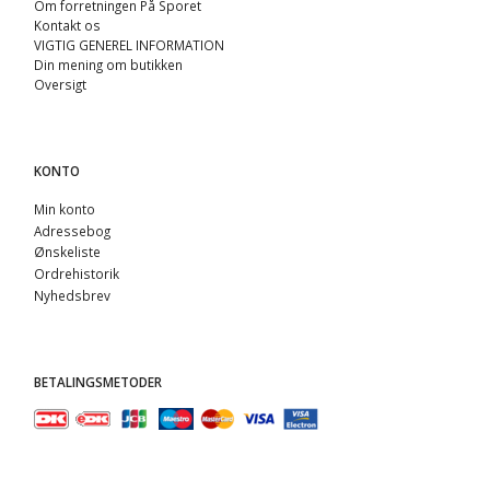
Om forretningen På Sporet
Kontakt os
VIGTIG GENEREL INFORMATION
Din mening om butikken
Oversigt
KONTO
Min konto
Adressebog
Ønskeliste
Ordrehistorik
Nyhedsbrev
BETALINGSMETODER