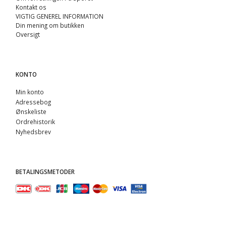
Kontakt os
VIGTIG GENEREL INFORMATION
Din mening om butikken
Oversigt
KONTO
Min konto
Adressebog
Ønskeliste
Ordrehistorik
Nyhedsbrev
BETALINGSMETODER