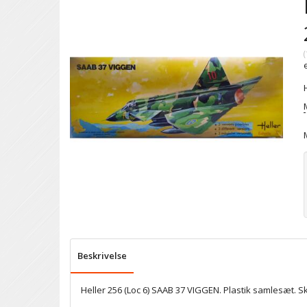
(
Beskrivelse
Heller 256 (Loc 6) SAAB 37 VIGGEN. Plastik samlesæt. Sk