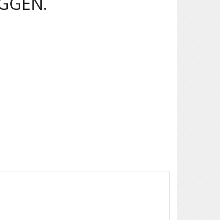
IGGEN.