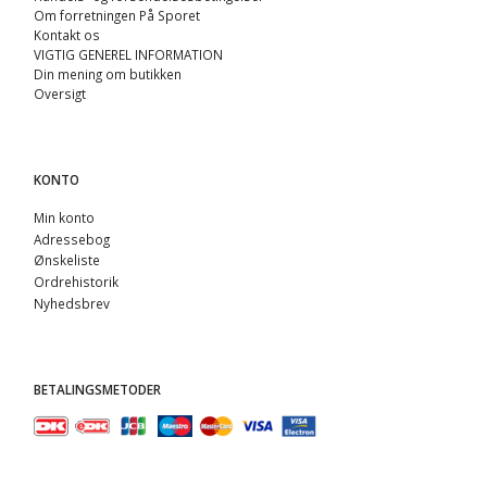
Om forretningen På Sporet
Kontakt os
VIGTIG GENEREL INFORMATION
Din mening om butikken
Oversigt
KONTO
Min konto
Adressebog
Ønskeliste
Ordrehistorik
Nyhedsbrev
BETALINGSMETODER