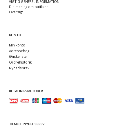
VIGTIG GENEREL INFORMATION
Din mening om butikken
Oversigt
KONTO
Min konto
Adressebog
Ønskeliste
Ordrehistorik
Nyhedsbrev
BETALINGSMETODER
TILMELD NYHEDSBREV