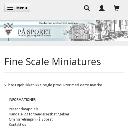
Menu
Skifte navigation
Fine Scale Miniatures
Vi har i øjeblikket ikke nogle produkter med dette mærke.
INFORMATIONER
Persondatapolitik
Handels- og forsendelsesbetingelser
Om forretningen På Sporet
Kontakt os