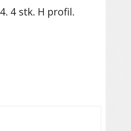
 4 stk. H profil.