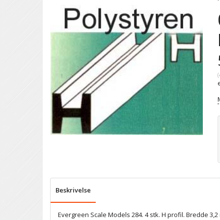
(
Beskrivelse
Evergreen Scale Models 284. 4 stk. H profil. Bredde 3