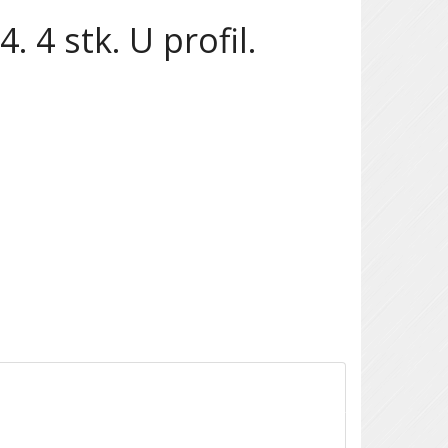
 4 stk. U profil.