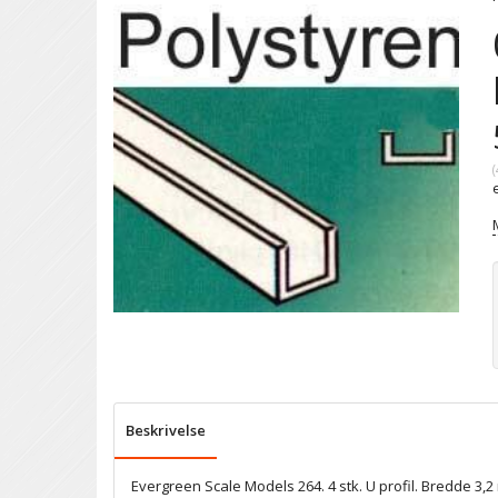
(
Beskrivelse
Evergreen Scale Models 264. 4 stk. U profil. Bredde 3