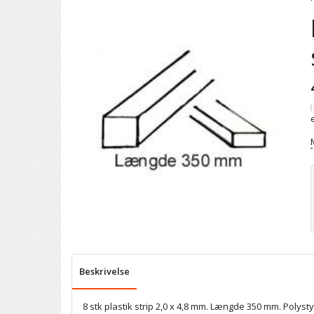
(
Beskrivelse
8 stk plastik strip 2,0 x 4,8 mm. Længde 350 mm. Polyst