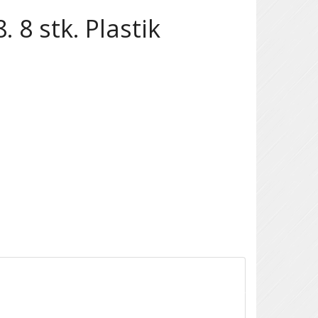
 8 stk. Plastik