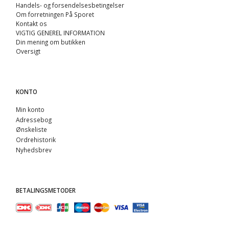
Handels- og forsendelsesbetingelser
Om forretningen På Sporet
Kontakt os
VIGTIG GENEREL INFORMATION
Din mening om butikken
Oversigt
KONTO
Min konto
Adressebog
Ønskeliste
Ordrehistorik
Nyhedsbrev
BETALINGSMETODER