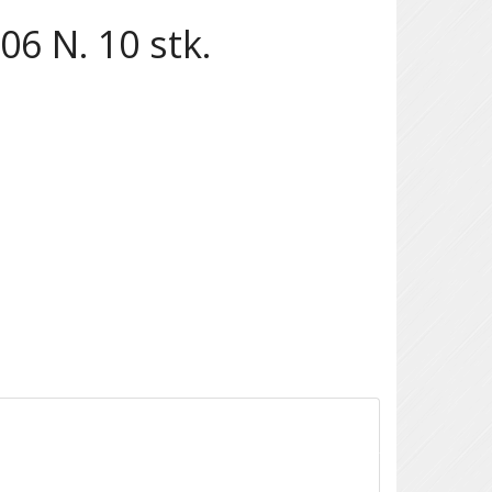
6 N. 10 stk.