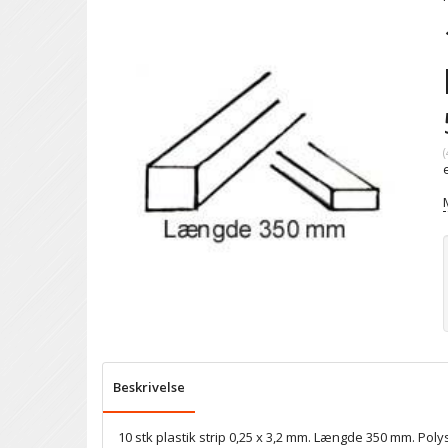
(
Beskrivelse
10 stk plastik strip 0,25 x 3,2 mm. Længde 350 mm. Poly