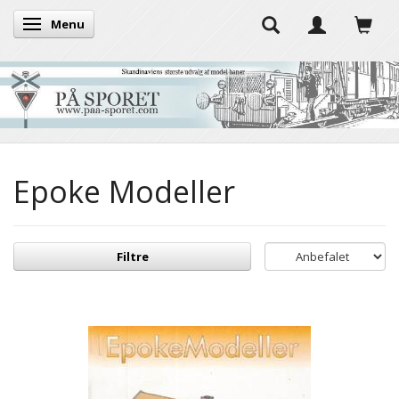
Menu
Skifte navigation
Epoke Modeller
Filtre