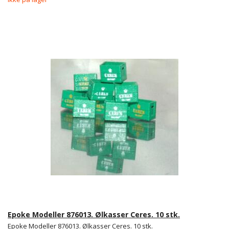
Epoke Modeller 876013. Ølkasser Ceres. 10 stk.
Epoke Modeller 876013. Ølkasser Ceres. 10 stk.