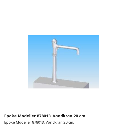
Epoke Modeller 878013. Vandkran 20 cm.
Epoke Modeller 878013. Vandkran 20 cm.