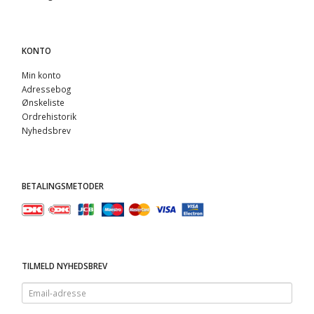
KONTO
Min konto
Adressebog
Ønskeliste
Ordrehistorik
Nyhedsbrev
BETALINGSMETODER
TILMELD NYHEDSBREV
Email-
adresse