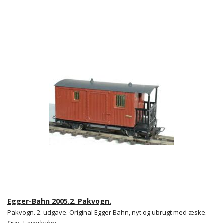
Egger-Bahn 2005.2. Pakvogn.
Pakvogn. 2. udgave. Original Egger-Bahn, nyt og ubrugt med æske.
Fra:
Eggerbahn