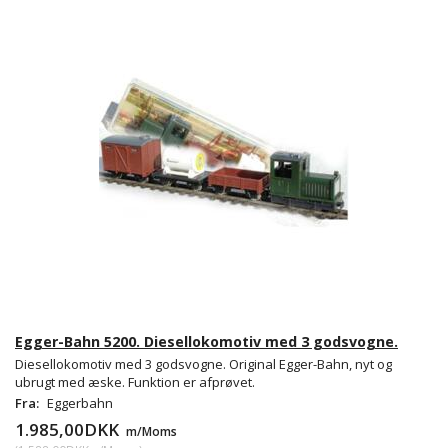
Egger-Bahn 5200. Diesellokomotiv med 3 godsvogne.
Diesellokomotiv med 3 godsvogne. Original Egger-Bahn, nyt og
ubrugt med æske. Funktion er afprøvet.
Fra:
Eggerbahn
1.985,00DKK
m/Moms