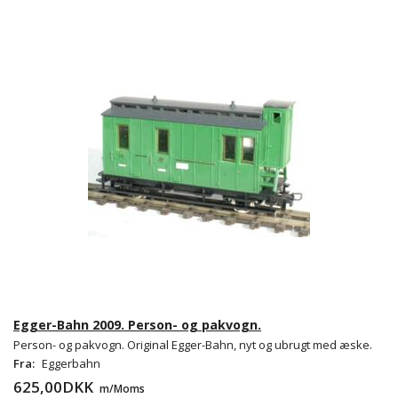
Egger-Bahn 2009. Person- og pakvogn.
Person- og pakvogn. Original Egger-Bahn, nyt og ubrugt med æske.
Fra:
Eggerbahn
625,00DKK
m/Moms