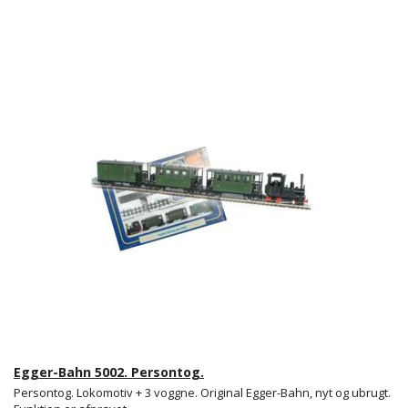
Egger-Bahn 5002. Persontog.
Persontog. Lokomotiv + 3 voggne. Original Egger-Bahn, nyt og ubrugt.