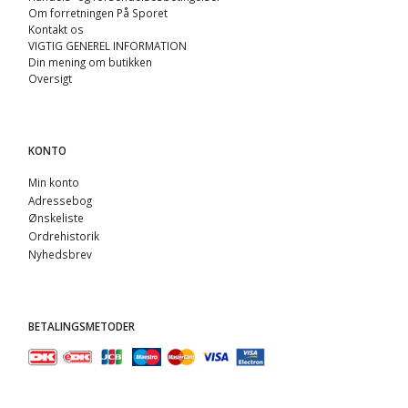
Om forretningen På Sporet
Kontakt os
VIGTIG GENEREL INFORMATION
Din mening om butikken
Oversigt
KONTO
Min konto
Adressebog
Ønskeliste
Ordrehistorik
Nyhedsbrev
BETALINGSMETODER