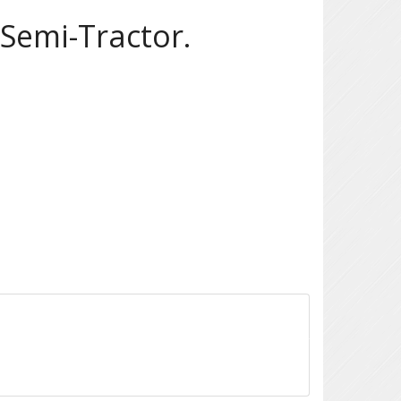
 Semi-Tractor.