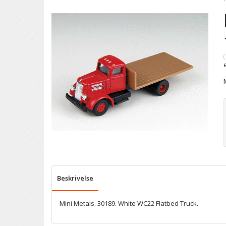
(
Beskrivelse
Mini Metals. 30189. White WC22 Flatbed Truck.