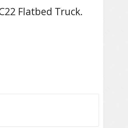
C22 Flatbed Truck.