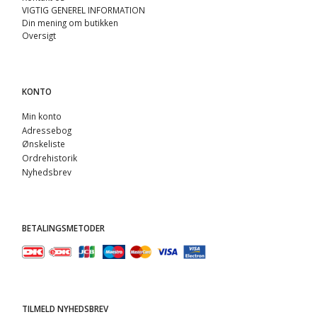
VIGTIG GENEREL INFORMATION
Din mening om butikken
Oversigt
KONTO
Min konto
Adressebog
Ønskeliste
Ordrehistorik
Nyhedsbrev
BETALINGSMETODER
TILMELD NYHEDSBREV