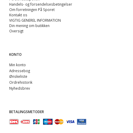
Handels- og forsendelsesbetingelser
Om forretningen På Sporet
Kontakt os
VIGTIG GENEREL INFORMATION
Din mening om butikken
Oversigt
KONTO
Min konto
Adressebog
Ønskeliste
Ordrehistorik
Nyhedsbrev
BETALINGSMETODER