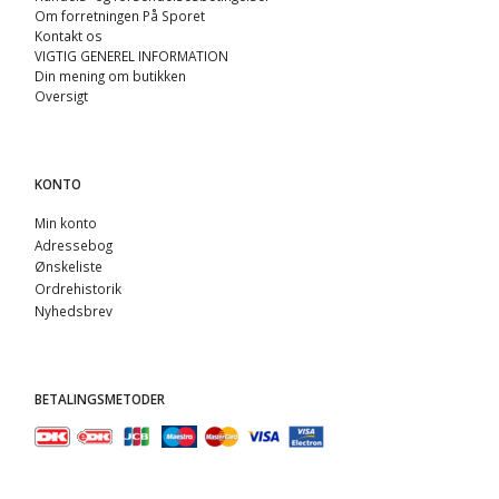
Om forretningen På Sporet
Kontakt os
VIGTIG GENEREL INFORMATION
Din mening om butikken
Oversigt
KONTO
Min konto
Adressebog
Ønskeliste
Ordrehistorik
Nyhedsbrev
BETALINGSMETODER