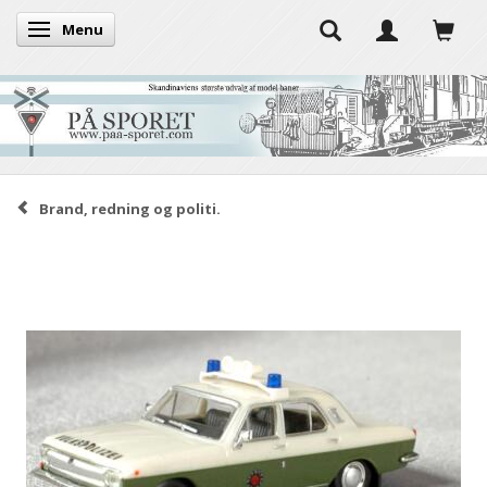
Menu
Skifte navigation
Brand, redning og politi.