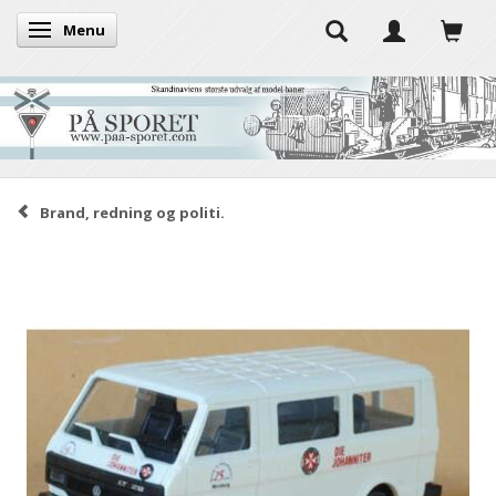
Menu
Skifte navigation
Brand, redning og politi.