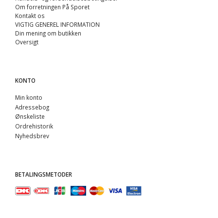
Om forretningen På Sporet
Kontakt os
VIGTIG GENEREL INFORMATION
Din mening om butikken
Oversigt
KONTO
Min konto
Adressebog
Ønskeliste
Ordrehistorik
Nyhedsbrev
BETALINGSMETODER