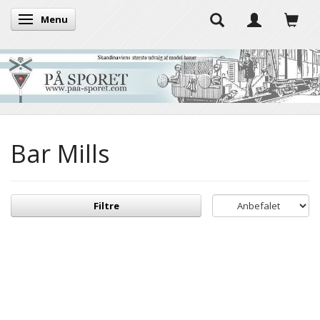
Menu
Skifte navigation
Bar Mills
Filtre