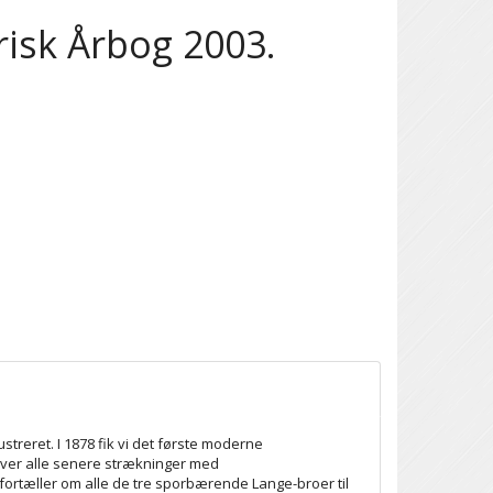
isk Årbog 2003.
streret. I 1878 fik vi det første moderne
ver alle senere strækninger med
fortæller om alle de tre sporbærende Lange-broer til