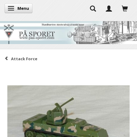
Menu
Skifte navigation
Attack Force