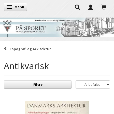
Menu
Skifte navigation
Topografi og Arkitektur.
Antikvarisk
Filtre