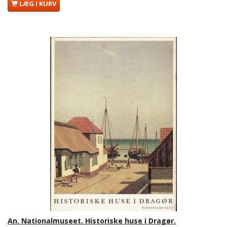
LÆG I KURV
An. Nationalmuseet. Historiske huse i Dragør.