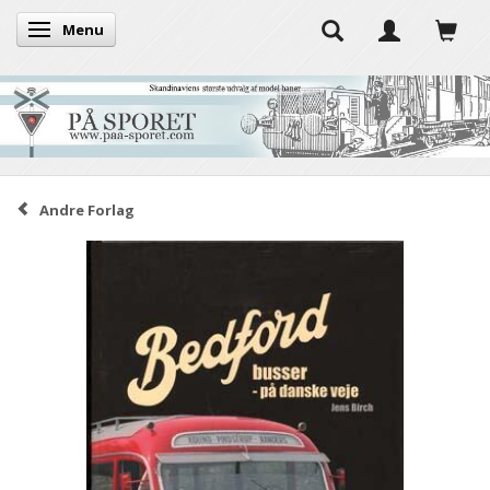
Menu
Skifte navigation
Andre Forlag