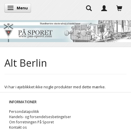
Menu
Skifte navigation
Alt Berlin
Vi har i øjeblikket ikke nogle produkter med dette mærke.
INFORMATIONER
Persondatapolitik
Handels- og forsendelsesbetingelser
Om forretningen På Sporet
Kontakt os