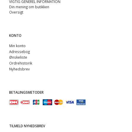
VIGTIG GENEREL INFORMATION
Din mening om butikken
Oversigt
KONTO
Min konto
Adressebog
Ønskeliste
Ordrehistorik
Nyhedsbrev
BETALINGSMETODER
TILMELD NYHEDSBREV