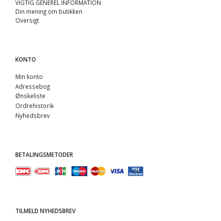
VIGTIG GENEREL INFORMATION
Din mening om butikken
Oversigt
KONTO
Min konto
Adressebog
Ønskeliste
Ordrehistorik
Nyhedsbrev
BETALINGSMETODER
TILMELD NYHEDSBREV