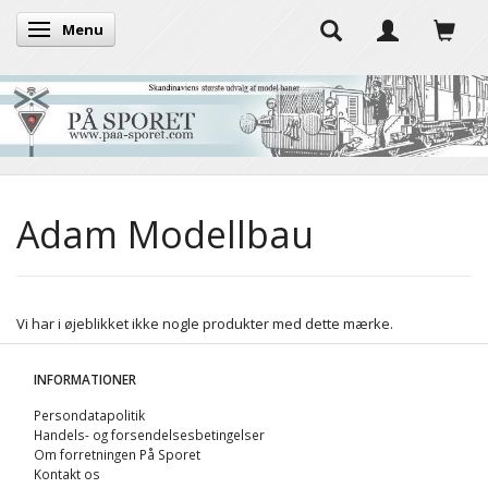
Menu
Skifte navigation
Adam Modellbau
Vi har i øjeblikket ikke nogle produkter med dette mærke.
INFORMATIONER
Persondatapolitik
Handels- og forsendelsesbetingelser
Om forretningen På Sporet
Kontakt os