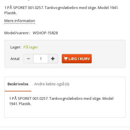
1 PÅ SPORET 001.0257. Tankvognsløbebro med stige. Model 1941.
Plastik.
Mere information
Model/varenr.:
WSHOP-15828
Lager:
På lager
Antal
LÆG I KURV
Beskrivelse
Andre købte også (6)
1 PÅ SPORET 001.0257. Tankvognsløbebro med stige. Model
1941. Plastik.