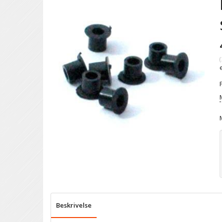
(
Beskrivelse