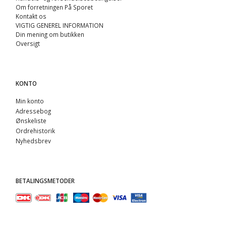
Om forretningen På Sporet
Kontakt os
VIGTIG GENEREL INFORMATION
Din mening om butikken
Oversigt
KONTO
Min konto
Adressebog
Ønskeliste
Ordrehistorik
Nyhedsbrev
BETALINGSMETODER